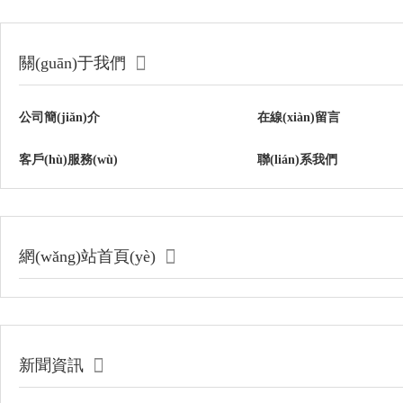
關(guān)于我們
公司簡(jiǎn)介
在線(xiàn)留言
客戶(hù)服務(wù)
聯(lián)系我們
網(wǎng)站首頁(yè)
新聞資訊