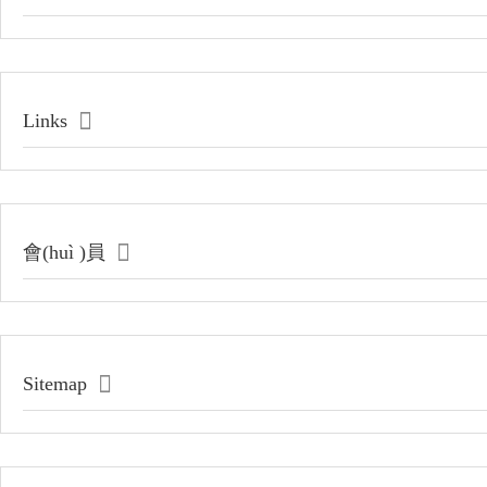
Links
會(huì )員
Sitemap