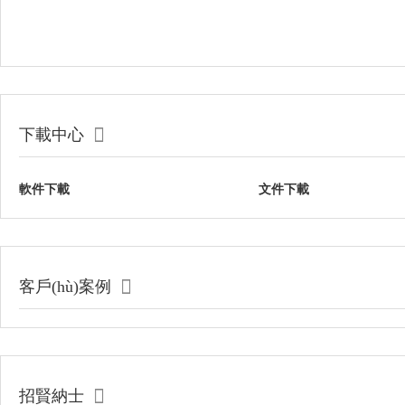
下載中心
軟件下載
文件下載
客戶(hù)案例
招賢納士