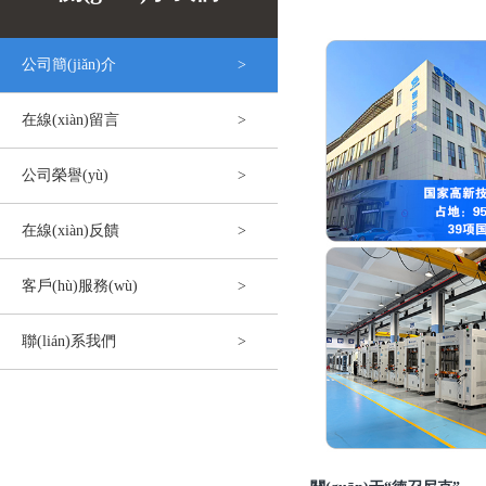
公司簡(jiǎn)介
在線(xiàn)留言
公司榮譽(yù)
在線(xiàn)反饋
客戶(hù)服務(wù)
聯(lián)系我們