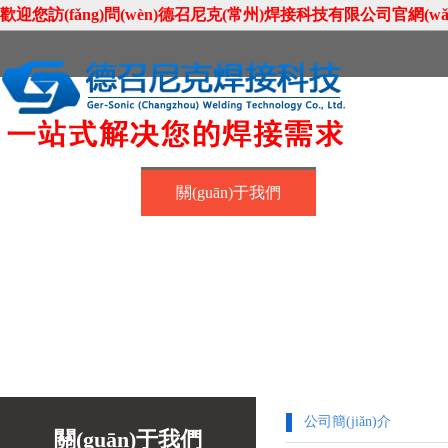
歡迎您訪(fǎng)問(wèn)德召尼克(常州)焊接科技有限公司官網(wǎng)
首頁(yè)
新聞資訊
關(guān)于我們
聯(lián)系我們
公司簡(jiǎn)介
關(guān)于我們