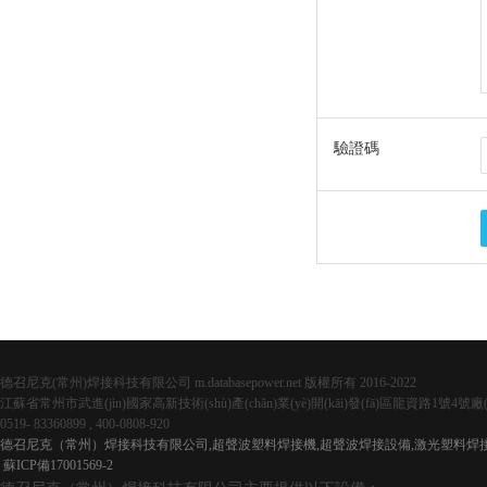
驗證碼
德召尼克(常州)焊接科技有限公司 m.databasepower.net 版權所有 2016-2022
江蘇省常州市武進(jìn)國家高新技術(shù)產(chǎn)業(yè)開(kāi)發(fā)區龍資路1號4號廠(c
0519- 83360899 , 400-0808-920
德召尼克（常州）焊接科技有限公司,超聲波塑料焊接機,超聲波焊接設備,激光塑料焊接,振
蘇ICP備17001569-2